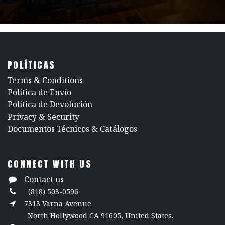
POLÍTICAS
​Terms & Conditions
Política de Envío
Política de Devolución
​Privacy & Security
​Documentos Técnicos & Catálogos
CONNECT WITH US
Contact us
(818) 503-0596
7313 Varna Avenue
North Hollywood CA 91605, United States.