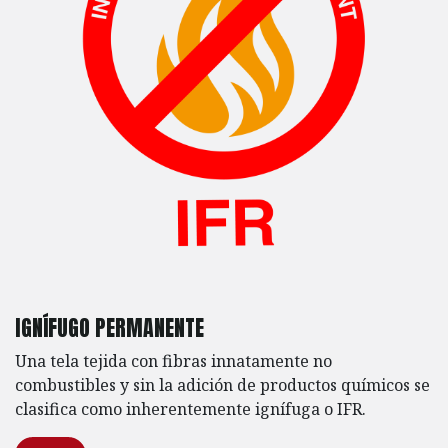
IGNÍFUGO PERMANENTE
Una tela tejida con fibras innatamente no
combustibles y sin la adición de productos químicos se
clasifica como inherentemente ignífuga o IFR.