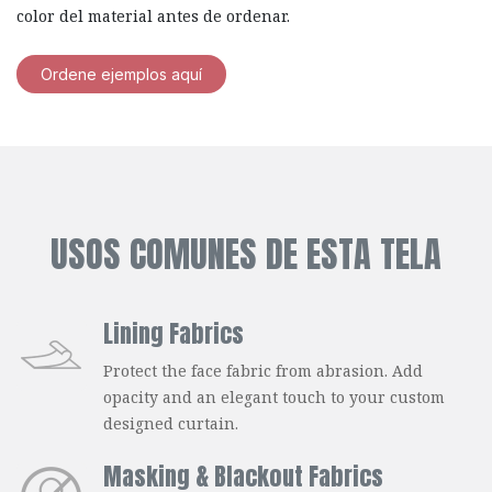
color del material antes de ordenar.
Ordene ejemplos aquí
USOS COMUNES DE ESTA TELA
Lining Fabrics
Protect the face fabric from abrasion. Add
opacity and an elegant touch to your custom
designed curtain.
Masking & Blackout Fabrics