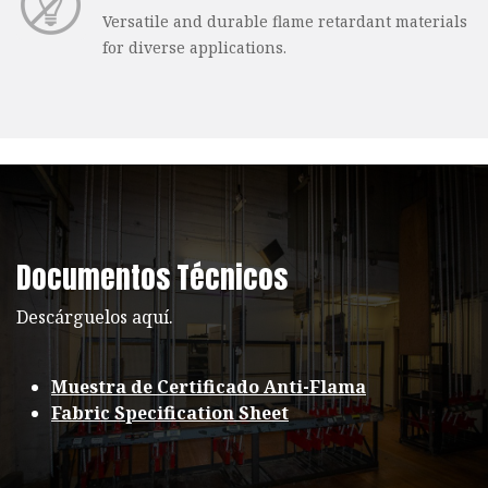
Versatile and durable flame retardant materials
for diverse applications.
Documentos Técnicos
Descárguelos aquí.
Muestra de Certificado Anti-Flama
Fabric Specification Sheet