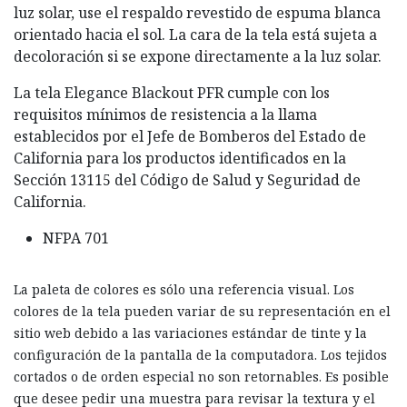
luz solar, use el respaldo revestido de espuma blanca
orientado hacia el sol. La cara de la tela está sujeta a
decoloración si se expone directamente a la luz solar.
La tela Elegance Blackout PFR cumple con los
requisitos mínimos de resistencia a la llama
establecidos por el Jefe de Bomberos del Estado de
California para los productos identificados en la
Sección 13115 del Código de Salud y Seguridad de
California.
NFPA 701
La paleta de colores es sólo una referencia visual. Los
colores de la tela pueden variar de su representación en el
sitio web debido a las variaciones estándar de tinte y la
configuración de la pantalla de la computadora. Los tejidos
cortados o de orden especial no son retornables. Es posible
que desee pedir una muestra para revisar la textura y el