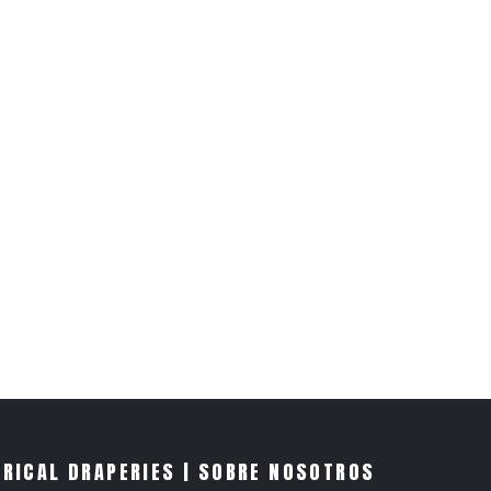
RICAL DRAPERIES | SOBRE NOSOTROS