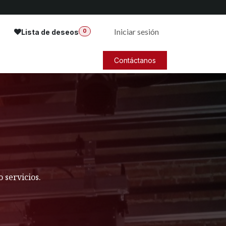
Iniciar sesión
Lista de deseos
0
Contáctanos
 servicios.