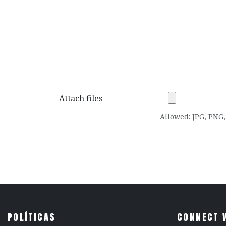
Attach files
Allowed: JPG, PNG, 
POLÍTICAS
CONNECT 