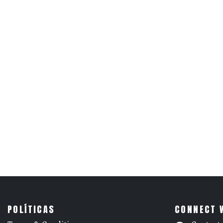
POLÍTICAS
CONNECT 