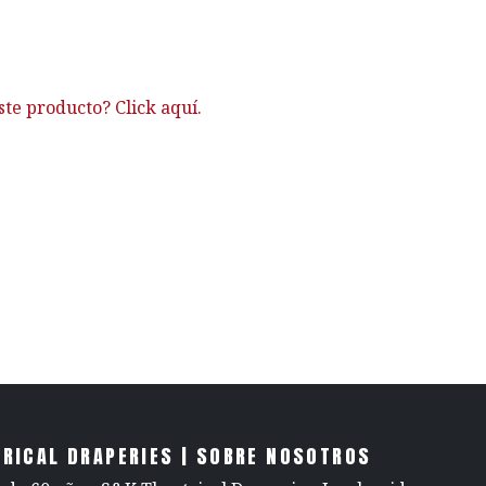
ste producto? Click aquí.
RICAL DRAPERIES | SOBRE NOSOTROS