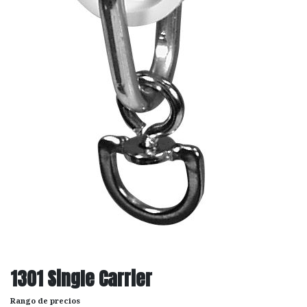
1301 Single Carrier
Rango de precios