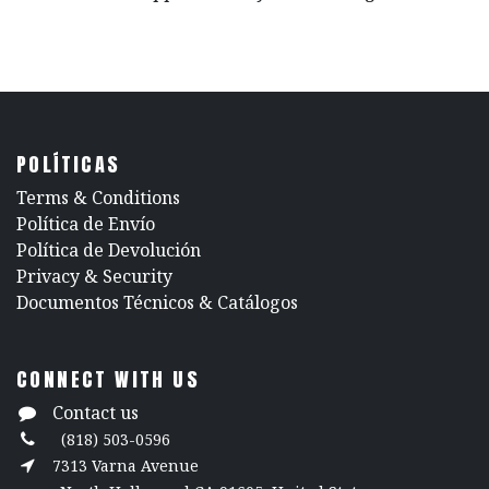
POLÍTICAS
​Terms & Conditions
Política de Envío
Política de Devolución
​Privacy & Security
​Documentos Técnicos & Catálogos
CONNECT WITH US
Contact us
(818) 503-0596
7313 Varna Avenue