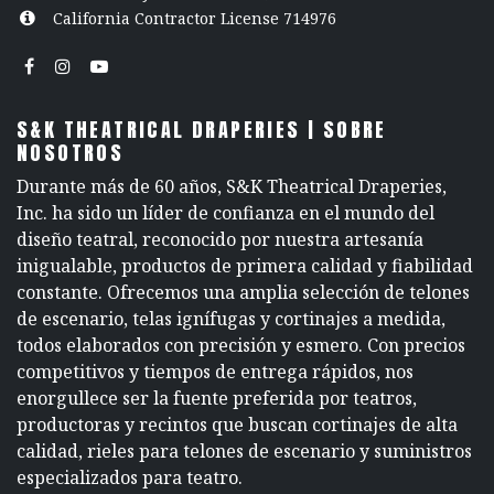
California Contractor License 714976
S&K THEATRICAL DRAPERIES | SOBRE
NOSOTROS
Durante más de 60 años, S&K Theatrical Draperies,
Inc. ha sido un líder de confianza en el mundo del
diseño teatral, reconocido por nuestra artesanía
inigualable, productos de primera calidad y fiabilidad
constante. Ofrecemos una amplia selección de telones
de escenario, telas ignífugas y cortinajes a medida,
todos elaborados con precisión y esmero. Con precios
competitivos y tiempos de entrega rápidos, nos
enorgullece ser la fuente preferida por teatros,
productoras y recintos que buscan cortinajes de alta
calidad, rieles para telones de escenario y suministros
especializados para teatro.