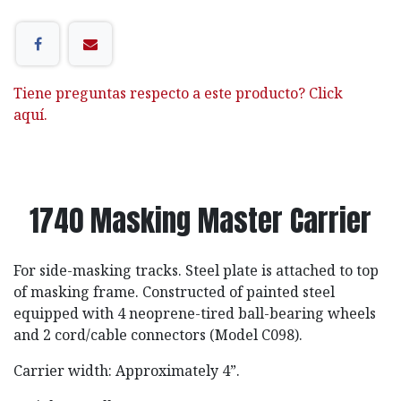
Tiene preguntas respecto a este producto? Click
aquí.
1740 Masking Master Carrier
For side-masking tracks. Steel plate is attached to top
of masking frame. Constructed of painted steel
equipped with 4 neoprene-tired ball-bearing wheels
and 2 cord/cable connectors (Model C098).
Carrier width: Approximately 4”.