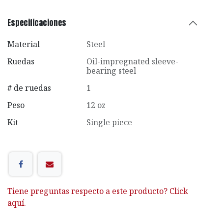
Especificaciones
Material
Steel
Ruedas
Oil-impregnated sleeve-
bearing steel
# de ruedas
1
Peso
12 oz
Kit
Single piece
Tiene preguntas respecto a este producto? Click
aquí.