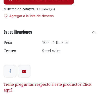
Mínimo de compra:
1
Unidad(es)
Agregar a la lista de deseos
Especificaciones
Peso
100' - 1 lb. 3 oz
Centro
Steel wire
Tiene preguntas respecto a este producto? Click
aquí.