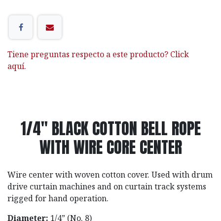
Tiene preguntas respecto a este producto? Click
aquí.
1/4" BLACK COTTON BELL ROPE
WITH WIRE CORE CENTER
Wire center with woven cotton cover. Used with drum
drive curtain machines and on curtain track systems
rigged for hand operation.
Diameter:
1/4” (No. 8)