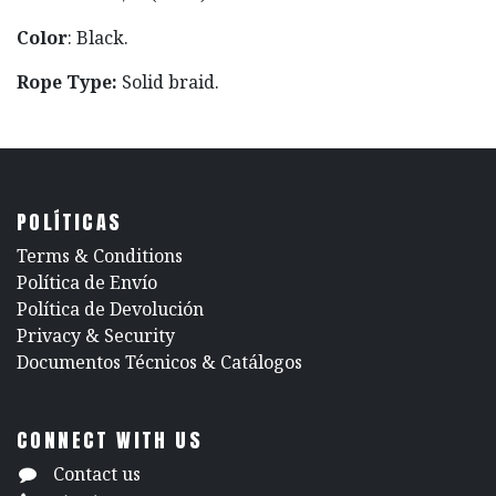
Color
: Black.
Rope Type:
Solid braid.
POLÍTICAS
​Terms & Conditions
Política de Envío
Política de Devolución
​Privacy & Security
​Documentos Técnicos & Catálogos
CONNECT WITH US
Contact us