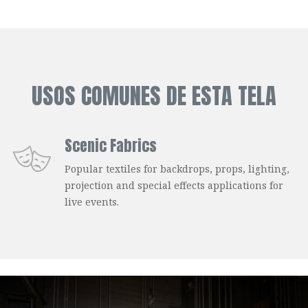
USOS COMUNES DE ESTA TELA
Scenic Fabrics
Popular textiles for backdrops, props, lighting,
projection and special effects applications for
live events.