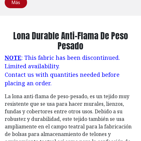
Más
Lona Durable Anti-Flama De Peso
Pesado
NOTE
: This fabric has been discontinued.
Limited availability.
Contact us with quantities needed before
placing an order.
La lona anti-flama de peso-pesado, es un tejido muy
resistente que se usa para hacer murales, lienzos,
fundas y cobertores entre otros usos. Debido a su
robustez y durabilidad, este tejido también se usa
ampliamente en el campo teatral para la fabricación
de bolsas para almacenamiento de telones y