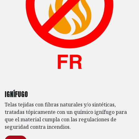
IGNÍFUGO
Telas tejidas con fibras naturales y/o sintéticas,
tratadas tópicamente con un químico ignífugo para
que el material cumpla con las regulaciones de
seguridad contra incendios.