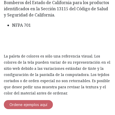
Bomberos del Estado de California para los productos
identificados en la Sección 13115 del Código de Salud
y Seguridad de California.
NFPA 701
La paleta de colores es sólo una referencia visual. Los
colores de la tela pueden variar de su representación en el
sitio web debido a las variaciones estándar de tinte y la
configuración de la pantalla de la computadora. Los tejidos
cortados o de orden especial no son retornables. Es posible
que desee pedir una muestra para revisar la textura y el
color del material antes de ordenar.
Ordene ejemplos aquí