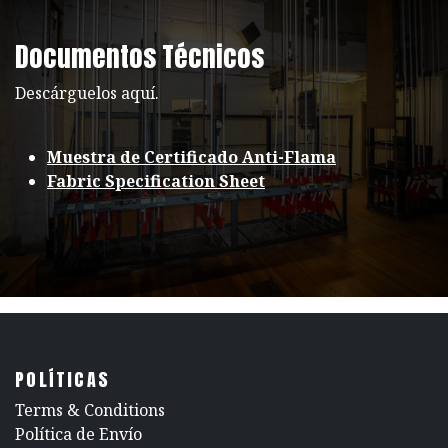
Documentos Técnicos
Descárguelos aquí.
Muestra de Certificado Anti-Flama
Fabric Specification Sheet
POLÍTICAS
​Terms & Conditions
Política de Envío