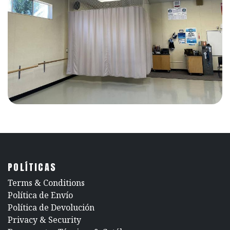
POLÍTICAS
​Terms & Conditions
Política de Envío
Política de Devolución
​Privacy & Security