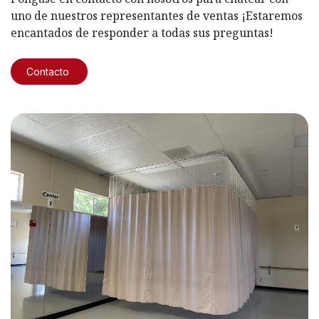
uno de nuestros representantes de ventas ¡Estaremos
encantados de responder a todas sus preguntas!
Contacto