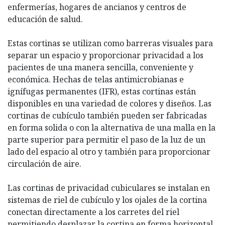
enfermerías, hogares de ancianos y centros de
educación de salud.
Estas cortinas se utilizan como barreras visuales para
separar un espacio y proporcionar privacidad a los
pacientes de una manera sencilla, conveniente y
económica. Hechas de telas antimicrobianas e
ignífugas permanentes (IFR), estas cortinas están
disponibles en una variedad de colores y diseños. Las
cortinas de cubículo también pueden ser fabricadas
en forma solida o con la alternativa de una malla en la
parte superior para permitir el paso de la luz de un
lado del espacio al otro y también para proporcionar
circulación de aire.
Las cortinas de privacidad cubiculares se instalan en
sistemas de riel de cubículo y los ojales de la cortina
conectan directamente a los carretes del riel
permitiendo desplazar la cortina en forma horizontal.