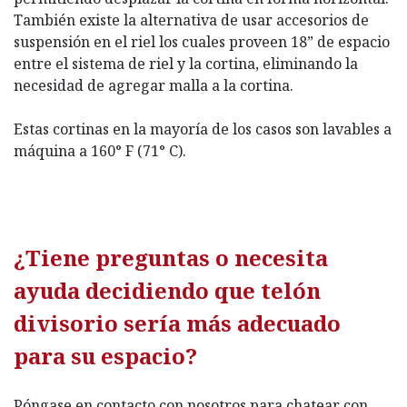
También existe la alternativa de usar accesorios de
suspensión en el riel los cuales proveen 18” de espacio
entre el sistema de riel y la cortina, eliminando la
necesidad de agregar malla a la cortina.
Estas cortinas en la mayoría de los casos son lavables a
máquina a 160° F (71° C).
¿Tiene preguntas o necesita
ayuda decidiendo que telón
divisorio sería más adecuado
para su espacio?
Póngase en contacto con nosotros para chatear con