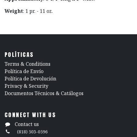
Weight
: 1 pr. - 11 oz.
POLÍTICAS
​Terms & Conditions
Política de Envío
Política de Devolución
​Privacy & Security
​Documentos Técnicos & Catálogos
CONNECT WITH US
Contact us
(818) 503-0596