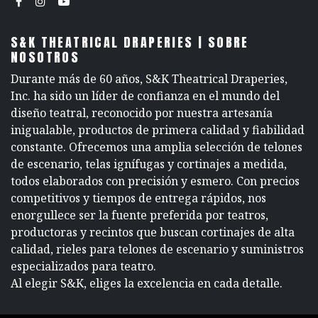
S&K THEATRICAL DRAPERIES | SOBRE
NOSOTROS
Durante más de 60 años, S&K Theatrical Draperies,
Inc. ha sido un líder de confianza en el mundo del
diseño teatral, reconocido por nuestra artesanía
inigualable, productos de primera calidad y fiabilidad
constante. Ofrecemos una amplia selección de telones
de escenario, telas ignífugas y cortinajes a medida,
todos elaborados con precisión y esmero. Con precios
competitivos y tiempos de entrega rápidos, nos
enorgullece ser la fuente preferida por teatros,
productoras y recintos que buscan cortinajes de alta
calidad, rieles para telones de escenario y suministros
especializados para teatro.
Al elegir S&K, eliges la excelencia en cada detalle.