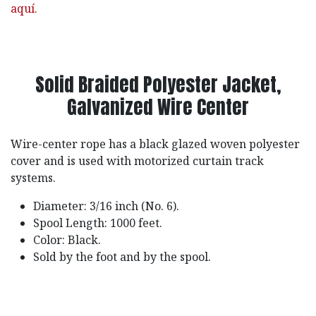
aquí.
Solid Braided Polyester Jacket,
Galvanized Wire Center
Wire-center rope has a black glazed woven polyester
cover and is used with motorized curtain track
systems.
Diameter: 3/16 inch (No. 6).
Spool Length: 1000 feet.
Color: Black.
Sold by the foot and by the spool.