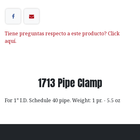
Tiene preguntas respecto a este producto? Click
aquí.
1713 Pipe Clamp
For 1” I.D. Schedule 40 pipe. Weight: 1 pr. - 5.5 oz