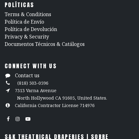
POLÍTICAS
​Terms & Conditions
Política de Envío
Política de Devolución
​Privacy & Security
​Documentos Técnicos & Catálogos
CONNECT WITH US
Contact us
(818) 503-0596
7313 Varna Avenue
North Hollywood CA 91605, United States.
California Contractor License 714976
S&K THEATRICAL DRAPERIES | SOBRE