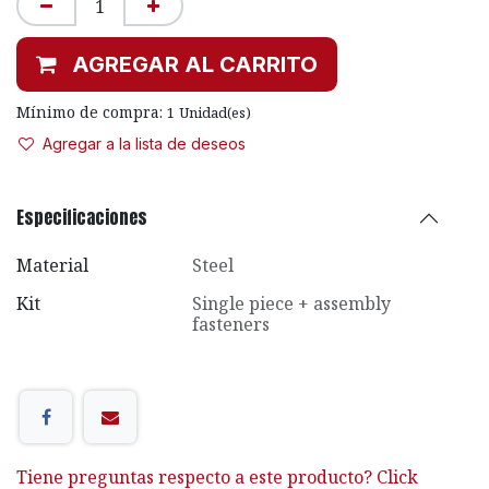
AGREGAR AL CARRITO
Mínimo de compra:
1
Unidad(es)
Agregar a la lista de deseos
Especificaciones
Material
Steel
Kit
Single piece + assembly
fasteners
Tiene preguntas respecto a este producto? Click