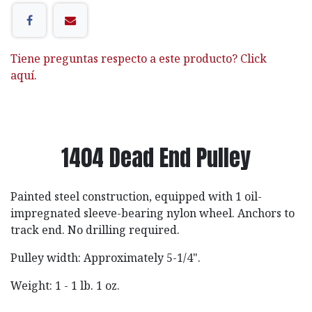
Tiene preguntas respecto a este producto? Click
aquí.
1404 Dead End Pulley
Painted steel construction, equipped with 1 oil-
impregnated sleeve-bearing nylon wheel. Anchors to
track end. No drilling required.
Pulley width: Approximately 5-1/4".
Weight: 1 - 1 lb. 1 oz.