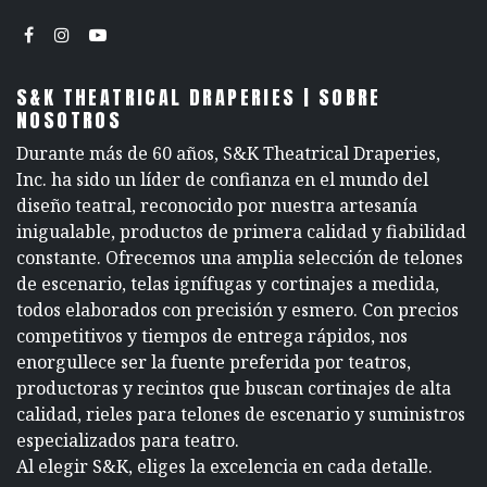
S&K THEATRICAL DRAPERIES | SOBRE
NOSOTROS
Durante más de 60 años, S&K Theatrical Draperies,
Inc. ha sido un líder de confianza en el mundo del
diseño teatral, reconocido por nuestra artesanía
inigualable, productos de primera calidad y fiabilidad
constante. Ofrecemos una amplia selección de telones
de escenario, telas ignífugas y cortinajes a medida,
todos elaborados con precisión y esmero. Con precios
competitivos y tiempos de entrega rápidos, nos
enorgullece ser la fuente preferida por teatros,
productoras y recintos que buscan cortinajes de alta
calidad, rieles para telones de escenario y suministros
especializados para teatro.
Al elegir S&K, eliges la excelencia en cada detalle.