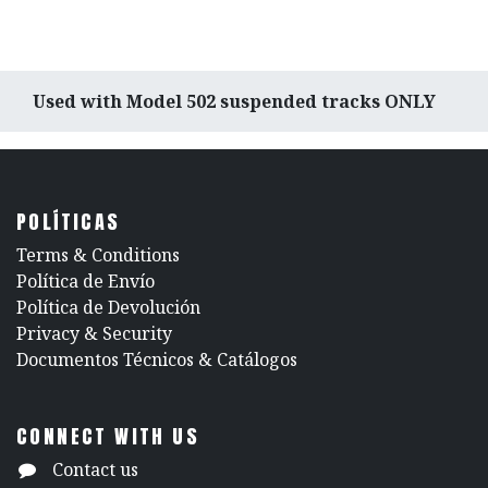
Used with Model 502 suspended tracks ONLY
POLÍTICAS
​Terms & Conditions
Política de Envío
Política de Devolución
​Privacy & Security
​Documentos Técnicos & Catálogos
CONNECT WITH US
Contact us