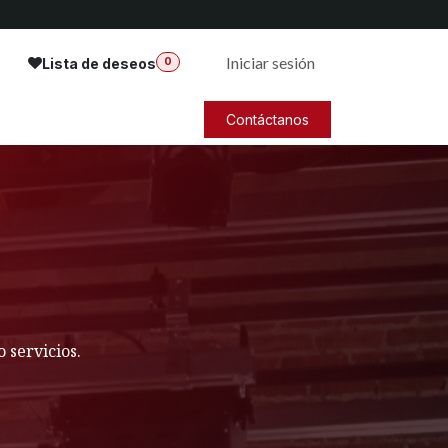
Iniciar sesión
Lista de deseos
0
Contáctanos
 servicios.