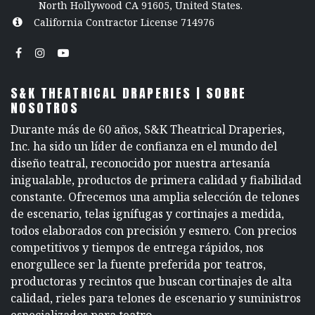
North Hollywood CA 91605, United States.
California Contractor License 714976
S&K THEATRICAL DRAPERIES | SOBRE
NOSOTROS
Durante más de 60 años, S&K Theatrical Draperies,
Inc. ha sido un líder de confianza en el mundo del
diseño teatral, reconocido por nuestra artesanía
inigualable, productos de primera calidad y fiabilidad
constante. Ofrecemos una amplia selección de telones
de escenario, telas ignífugas y cortinajes a medida,
todos elaborados con precisión y esmero. Con precios
competitivos y tiempos de entrega rápidos, nos
enorgullece ser la fuente preferida por teatros,
productoras y recintos que buscan cortinajes de alta
calidad, rieles para telones de escenario y suministros
especializados para teatro.