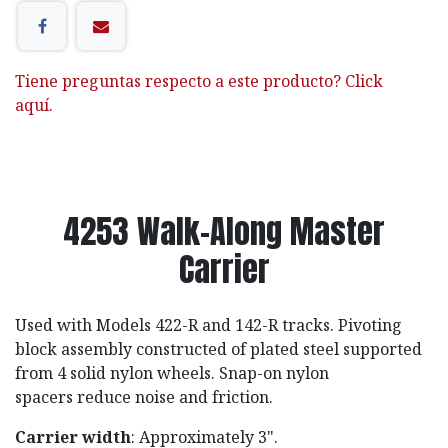
Tiene preguntas respecto a este producto? Click
aquí.
4253 Walk-Along Master
Carrier
Used with Models 422-R and 142-R tracks. Pivoting
block assembly constructed of plated steel supported
from 4 solid nylon wheels. Snap-on nylon
spacers reduce noise and friction.
Carrier width
: Approximately 3".